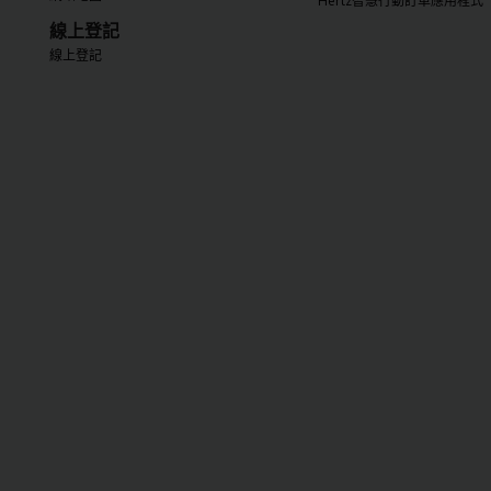
Hertz智慧行動訂車應用程式
線上登記
線上登記