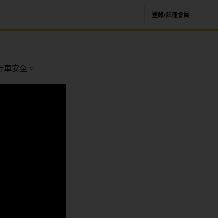
登錄/註冊會員
行車安全。