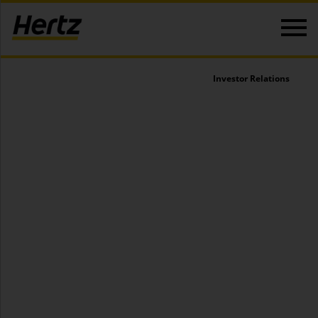
Investor Relations