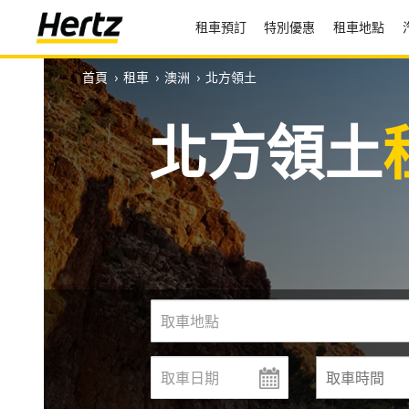
租車預訂
特別優惠
租車地點
首頁
›
租車
›
澳洲
›
北方領土
北方領土